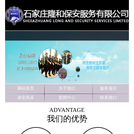
1
2
3
网站首页
关于我们
服务项目
保安风采
新闻中心
联系我们
ADVANTAGE
我们的优势