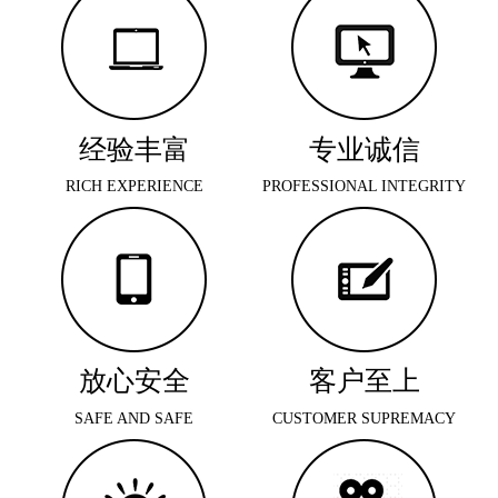
经验丰富
专业诚信
RICH EXPERIENCE
PROFESSIONAL INTEGRITY
放心安全
客户至上
SAFE AND SAFE
CUSTOMER SUPREMACY