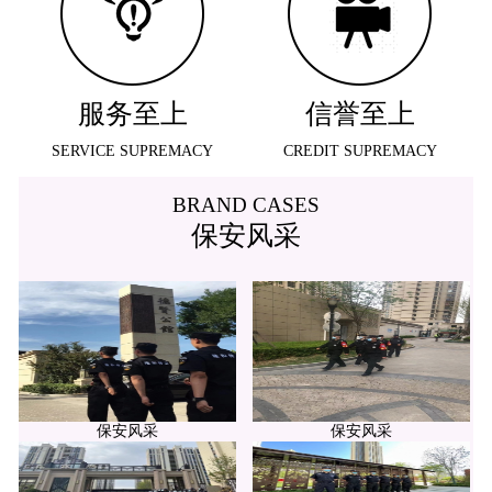
服务至上
信誉至上
SERVICE SUPREMACY
CREDIT SUPREMACY
BRAND CASES
保安风采
保安风采
保安风采