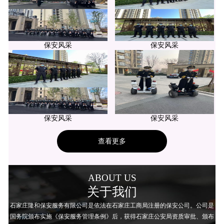
保安风采
保安风采
保安风采
保安风采
查看更多
ABOUT US
关于我们
石家庄隆和保安服务有限公司是依法在石家庄工商局注册的保安公司。公司是
国务院颁布实施《保安服务管理条例》后，获得石家庄公安局资质审批、颁布