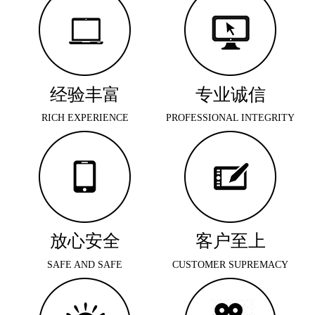
经验丰富
专业诚信
RICH EXPERIENCE
PROFESSIONAL INTEGRITY
放心安全
客户至上
SAFE AND SAFE
CUSTOMER SUPREMACY