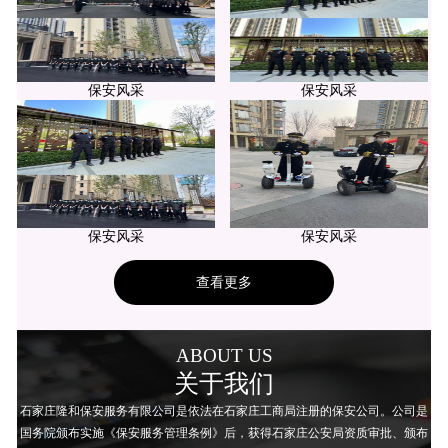
保安风采
保安风采
保安风采
保安风采
查看更多
ABOUT US
关于我们
石家庄隆和保安服务有限公司是依法在石家庄工商局注册的保安公司。公司是
国务院颁布实施《保安服务管理条例》后，获得石家庄公安局资质审批、颁布