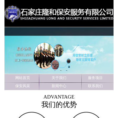
1
2
3
网站首页
关于我们
服务项目
保安风采
新闻中心
联系我们
ADVANTAGE
我们的优势