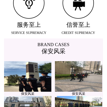
服务至上
信誉至上
SERVICE SUPREMACY
CREDIT SUPREMACY
BRAND CASES
保安风采
保安风采
保安风采