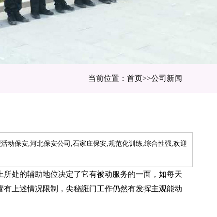
当前位置：首页>>公司新闻
变
型活动保安,河北保安公司,石家庄保安,规范化训练,综合性强,欢迎
所处的辅助地位决定了它有被动服务的一面，如每天
管有上述情况限制，尖秘誑门工作仍然有发挥主观能动