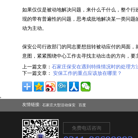
如果仅仅是被动地解决问题，来什么干什么，整个行
现的带有普遍性的问题，思考成批地解决某一类问题
动为主动。
保安公司行政部门的同志要想扭转被动应付的局面，
意图，紧紧围绕中心工作去寻找主动出击的方向，要
上一篇文章：
石家庄保安在遇到特殊情况时的处理方
下一篇文章：
安保工作的重点应该放在哪里？
,
友情链接:
石家庄大型活动保安
百度
免费电话咨询