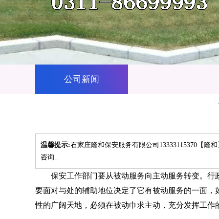
公司新闻
温馨提示:
石家庄隆和保安服务有限公司13333115370
咨询..
保安工作部门要从被动服务向主动服务转变。行政
要面对与处的辅助地位决定了它有被动服务的一面，
性的广阔天地，必须在被动巾求主动，充分发挥工作