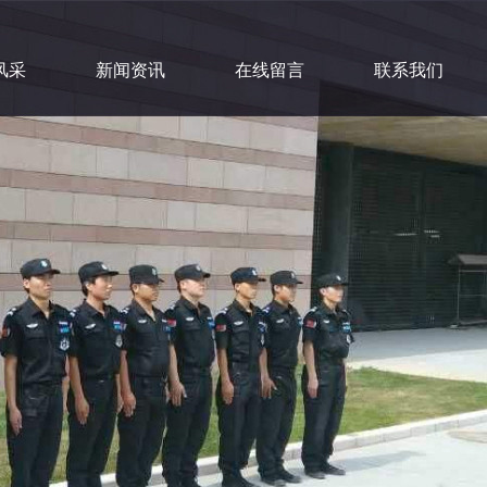
风采
新闻资讯
在线留言
联系我们