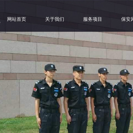
网站首页
关于我们
服务项目
保安