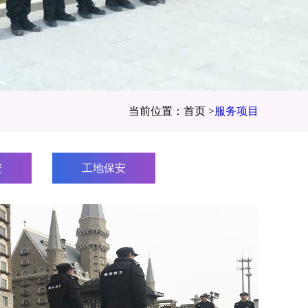
当前位置：首页 >
服务项目
安
工地保安