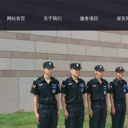
网站首页
关于我们
服务项目
保安