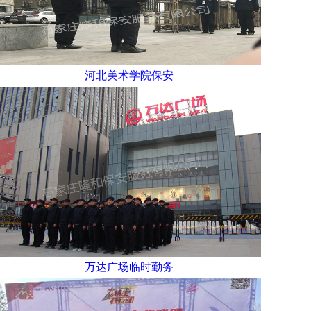
河北美术学院保安
万达广场临时勤务