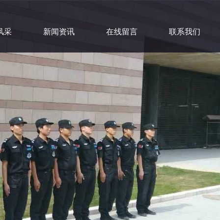
风采
新闻资讯
在线留言
联系我们