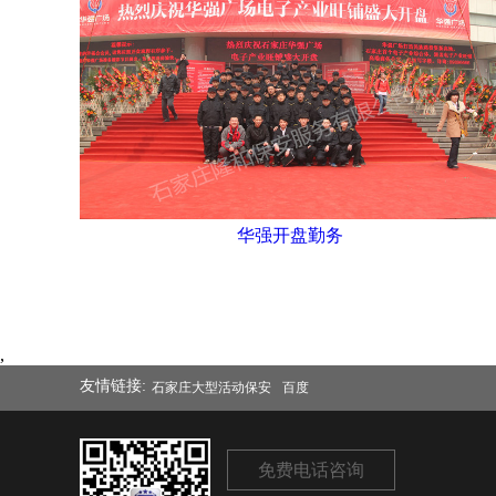
华强开盘勤务
,
友情链接:
石家庄大型活动保安
百度
免费电话咨询