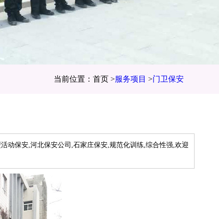
当前位置：首页 >
服务项目
>
门卫保安
型活动保安,河北保安公司,石家庄保安,规范化训练,综合性强,欢迎