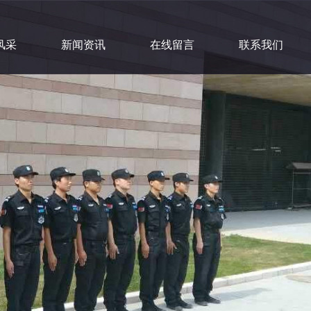
风采
新闻资讯
在线留言
联系我们