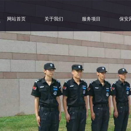
网站首页
关于我们
服务项目
保安