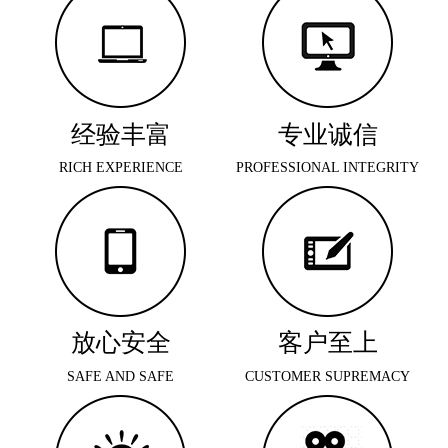
经验丰富
专业诚信
RICH EXPERIENCE
PROFESSIONAL INTEGRITY
放心安全
客户至上
SAFE AND SAFE
CUSTOMER SUPREMACY