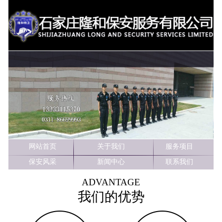
1
2
3
网站首页
关于我们
服务项目
保安风采
新闻中心
联系我们
ADVANTAGE
我们的优势