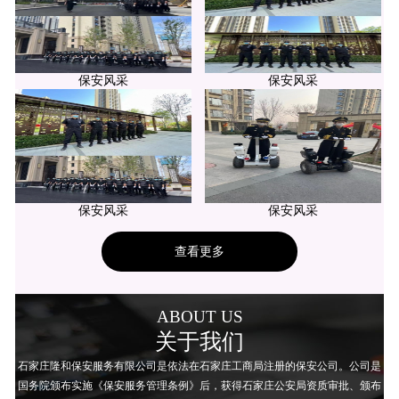
保安风采
保安风采
保安风采
保安风采
查看更多
ABOUT US
关于我们
石家庄隆和保安服务有限公司是依法在石家庄工商局注册的保安公司。公司是
国务院颁布实施《保安服务管理条例》后，获得石家庄公安局资质审批、颁布