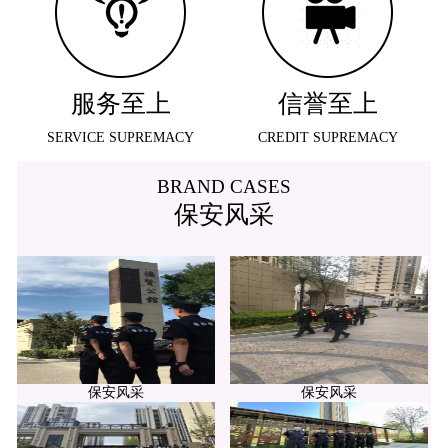
服务至上
信誉至上
SERVICE SUPREMACY
CREDIT SUPREMACY
BRAND CASES
保安风采
保安风采
保安风采