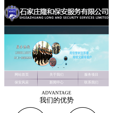
1
2
3
网站首页
关于我们
服务项目
保安风采
新闻中心
联系我们
ADVANTAGE
我们的优势