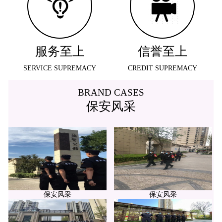
服务至上
信誉至上
SERVICE SUPREMACY
CREDIT SUPREMACY
BRAND CASES
保安风采
保安风采
保安风采