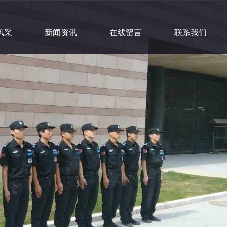
风采
新闻资讯
在线留言
联系我们