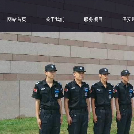
网站首页
关于我们
服务项目
保安