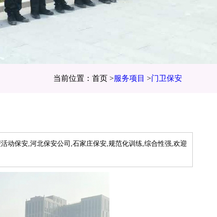
当前位置：首页 >
服务项目
>
门卫保安
型活动保安,河北保安公司,石家庄保安,规范化训练,综合性强,欢迎