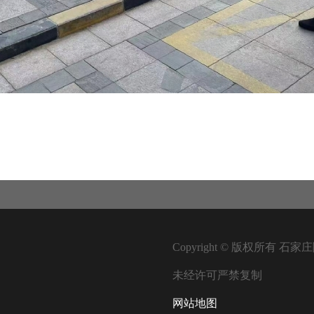
Copyright © 版权所有
未经许可严禁复制
网站地图